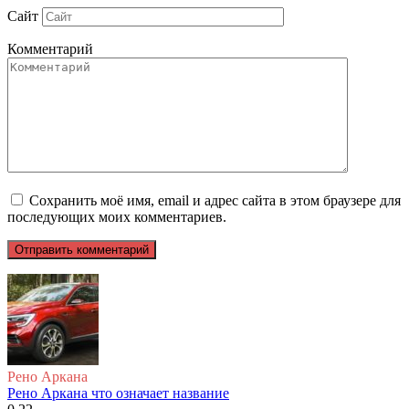
Сайт
Комментарий
Сохранить моё имя, email и адрес сайта в этом браузере для
последующих моих комментариев.
Рено Аркана
Рено Аркана что означает название