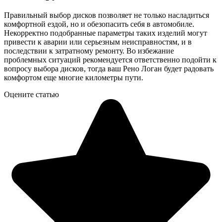
Правильный выбор дисков позволяет не только насладиться
комфортной ездой, но и обезопасить себя в автомобиле.
Некорректно подобранные параметры таких изделий могут
привести к аварии или серьезным неисправностям, и в
последствии к затратному ремонту. Во избежание
проблемных ситуаций рекомендуется ответственно подойти к
вопросу выбора дисков, тогда ваш Рено Логан будет радовать
комфортом еще многие километры пути.
Оцените статью