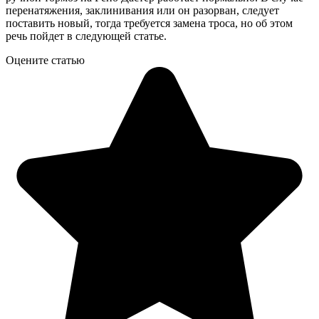
перенатяжения, заклинивания или он разорван, следует
поставить новый, тогда требуется замена троса, но об этом
речь пойдет в следующей статье.
Оцените статью