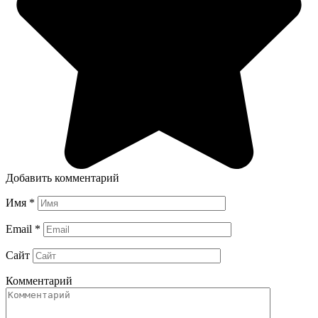
Добавить комментарий
Имя
*
Email
*
Сайт
Комментарий