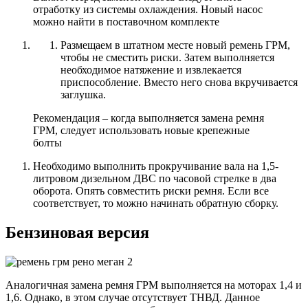
отработку из системы охлаждения. Новый насос
можно найти в поставочном комплекте
Размещаем в штатном месте новый ремень ГРМ,
чтобы не сместить риски. Затем выполняется
необходимое натяжение и извлекается
приспособление. Вместо него снова вкручивается
заглушка.
Рекомендация – когда выполняется замена ремня
ГРМ, следует использовать новые крепежные
болты
Необходимо выполнить прокручивание вала на 1,5-
литровом дизельном ДВС по часовой стрелке в два
оборота. Опять совместить риски ремня. Если все
соответствует, то можно начинать обратную сборку.
Бензиновая версия
Аналогичная замена ремня ГРМ выполняется на моторах 1,4 и
1,6. Однако, в этом случае отсутствует ТНВД. Данное