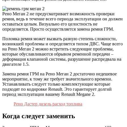
Рено Меган 2 не предусматривает возможность проверки
ремня, ведь в течение всего периода эксплуатации он должен
оставаться целым. Визуально его целостность не
определяется. Просто осуществляется замена ремня ГРМ.
Поломка ремня может вызвать разную степень сложности,
возникшей проблемы и определяется типом ДВС. Чаще всего
на Рено Меган 2 можно встретить следующие проблемы,
которые обуславливаются обрывом ременной передачи –
деформация клапанной системы, разрушение распредвала на
двигателе 1.5.
Замена ремня ГРМ на Рено Меган 2 достаточно недешевое
мероприятие, к тому же требует значительного времени.
Устанавливать следует только комплектующие которые
подходят по кодировке Renault. Это гарантирует долгий
период эксплуатации вашему Renault Megane 2.
Рено Дастер дизель расход топлива
Когда следует заменить