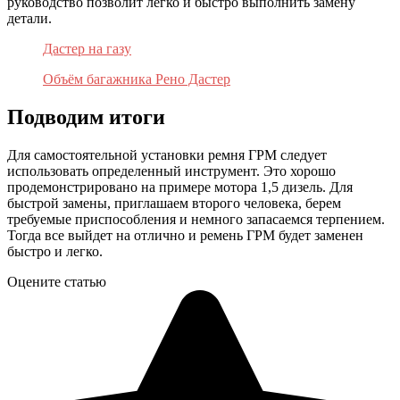
руководство позволит легко и быстро выполнить замену
детали.
Дастер на газу
Объём багажника Рено Дастер
Подводим итоги
Для самостоятельной установки ремня ГРМ следует
использовать определенный инструмент. Это хорошо
продемонстрировано на примере мотора 1,5 дизель. Для
быстрой замены, приглашаем второго человека, берем
требуемые приспособления и немного запасаемся терпением.
Тогда все выйдет на отлично и ремень ГРМ будет заменен
быстро и легко.
Оцените статью