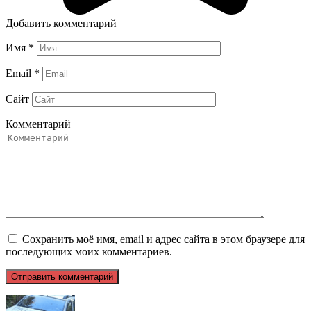
Добавить комментарий
Имя
*
Email
*
Сайт
Комментарий
Сохранить моё имя, email и адрес сайта в этом браузере для
последующих моих комментариев.