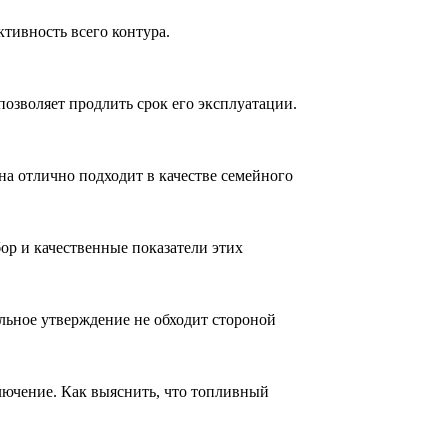
тивность всего контура.
озволяет продлить срок его эксплуатации.
а отлично подходит в качестве семейного
ор и качественные показатели этих
льное утверждение не обходит стороной
лючение. Как выяснить, что топливный