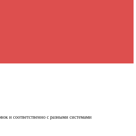
овок и соответственно с разными системами