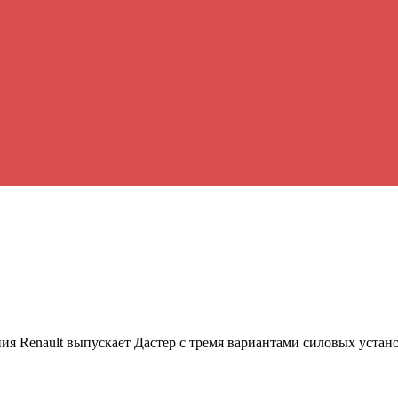
ия Renault выпускает Дастер с тремя вариантами силовых устан