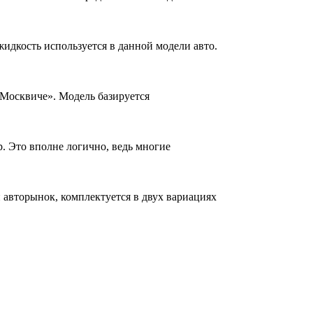
идкость используется в данной модели авто.
«Москвиче». Модель базируется
. Это вполне логично, ведь многие
 авторынок, комплектуется в двух вариациях