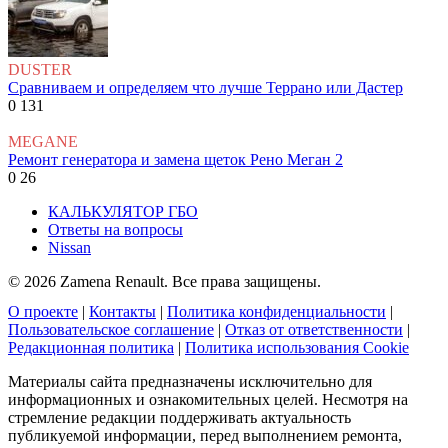
DUSTER
Сравниваем и определяем что лучше Террано или Дастер
0
131
MEGANE
Ремонт генератора и замена щеток Рено Меган 2
0
26
КАЛЬКУЛЯТОР ГБО
Ответы на вопросы
Nissan
© 2026 Zamena Renault. Все права защищены.
О проекте
|
Контакты
|
Политика конфиденциальности
|
Пользовательское соглашение
|
Отказ от ответственности
|
Редакционная политика
|
Политика использования Cookie
Материалы сайта предназначены исключительно для
информационных и ознакомительных целей. Несмотря на
стремление редакции поддерживать актуальность
публикуемой информации, перед выполнением ремонта,