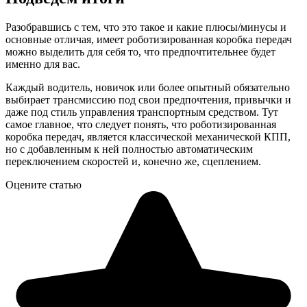
Разобравшись с тем, что это такое и какие плюсы/минусы и
основные отличая, имеет роботизированная коробка передач
можно выделить для себя то, что предпочтительнее будет
именно для вас.
Каждый водитель, новичок или более опытный обязательно
выбирает трансмиссию под свои предпочтения, привычки и
даже под стиль управления транспортным средством. Тут
самое главное, что следует понять, что роботизированная
коробка передач, является классической механической КПП,
но с добавленным к ней полностью автоматическим
переключением скоростей и, конечно же, сцеплением.
Оцените статью