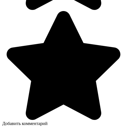
Добавить комментарий