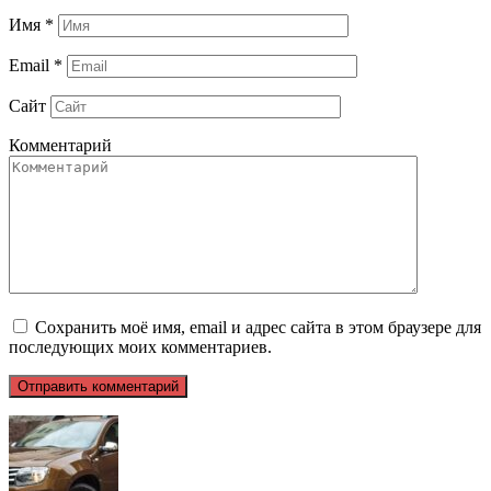
Имя
*
Email
*
Сайт
Комментарий
Сохранить моё имя, email и адрес сайта в этом браузере для
последующих моих комментариев.