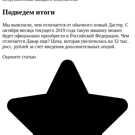
Подведем итоги
Мы выяснили, чем отличается от обычного новый Дастер. С
октября месяца текущего 2019 года такую машину можно
будет официально приобрести в Российской Федерации. Чем
отличается Дакар еще? Цена, которая увеличилась на 32 тыс.
росс. рублей за счет введения дополнительных опций.
Оцените статью