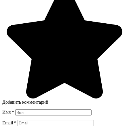
Добавить комментарий
Имя
*
Email
*