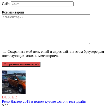
Сайт
Комментарий
Сохранить моё имя, email и адрес сайта в этом браузере для
последующих моих комментариев.
DUSTER
Рено Дастер 2019 в новом кузове фото и тест-драйв
0
22