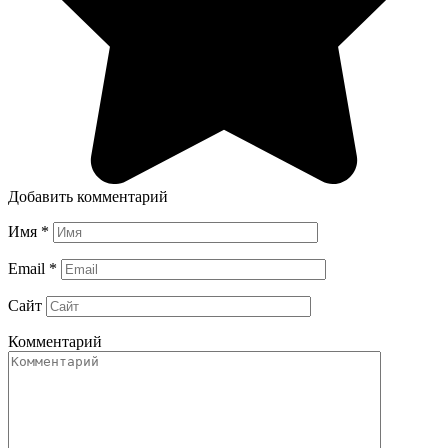
Добавить комментарий
Имя
*
Email
*
Сайт
Комментарий