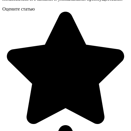
Оцените статью