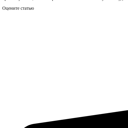
Оцените статью