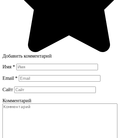
Добавить комментарий
Имя
*
Email
*
Сайт
Комментарий