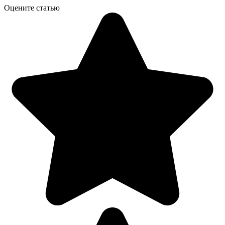
Оцените статью