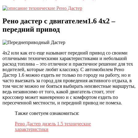
Рено дастер с двигателем1.6 4х2 –
передний привод
4х2 или как его еще называют передний привод со своими
отличными техническими характеристиками и небольшой
расход топлива – это отличное и практичное решение для тех
водителей, которые любят классику. С автомобилем Рено
Дастер 1.6 можно ездить не только по городу на работу, но и
часто выезжать за город для проведения активного отдыха, в
том числе можно не бояться выбирать неизвестные маршруты,
ведь независимо от того, какой двигатель стоит, этот
кроссовер может маневренно и с комфортом ездить по
пересеченной местности, и передний привод не помеха.
Также советуем ознакомиться:
Рено Дастер дизель 1.5 технические
характеристики