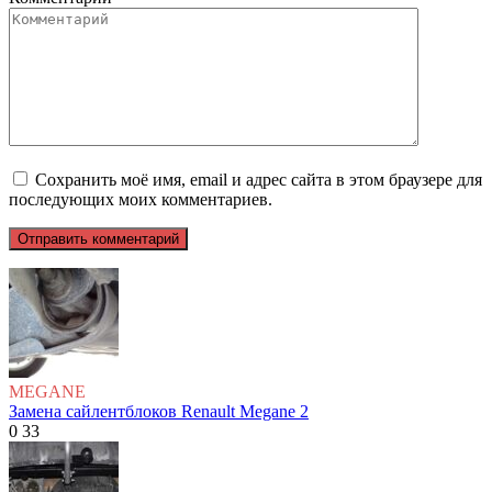
Сохранить моё имя, email и адрес сайта в этом браузере для
последующих моих комментариев.
MEGANE
Замена сайлентблоков Renault Megane 2
0
33