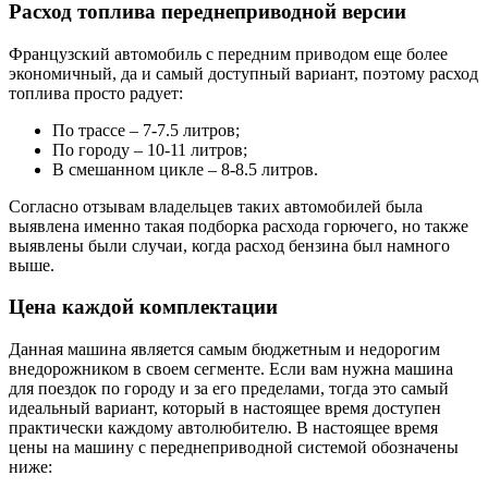
Расход топлива переднеприводной версии
Французский автомобиль с передним приводом еще более
экономичный, да и самый доступный вариант, поэтому расход
топлива просто радует:
По трассе – 7-7.5 литров;
По городу – 10-11 литров;
В смешанном цикле – 8-8.5 литров.
Согласно отзывам владельцев таких автомобилей была
выявлена именно такая подборка расхода горючего, но также
выявлены были случаи, когда расход бензина был намного
выше.
Цена каждой комплектации
Данная машина является самым бюджетным и недорогим
внедорожником в своем сегменте. Если вам нужна машина
для поездок по городу и за его пределами, тогда это самый
идеальный вариант, который в настоящее время доступен
практически каждому автолюбителю. В настоящее время
цены на машину с переднеприводной системой обозначены
ниже: