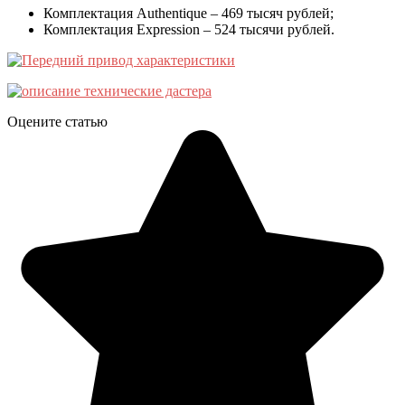
Комплектация Authentique – 469 тысяч рублей;
Комплектация Expression – 524 тысячи рублей.
Оцените статью