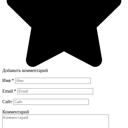
Добавить комментарий
Имя
*
Email
*
Сайт
Комментарий