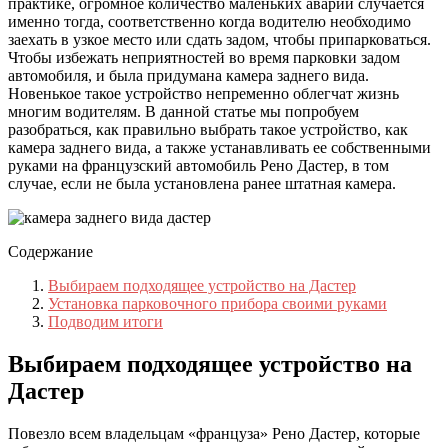
практике, огромное количество маленьких аварий случается
именно тогда, соответственно когда водителю необходимо
заехать в узкое место или сдать задом, чтобы припарковаться.
Чтобы избежать неприятностей во время парковки задом
автомобиля, и была придумана камера заднего вида.
Новенькое такое устройство непременно облегчат жизнь
многим водителям. В данной статье мы попробуем
разобраться, как правильно выбрать такое устройство, как
камера заднего вида, а также устанавливать ее собственными
руками на французский автомобиль Рено Дастер, в том
случае, если не была установлена ранее штатная камера.
Содержание
Выбираем подходящее устройство на Дастер
Установка парковочного прибора своими руками
Подводим итоги
Выбираем подходящее устройство на
Дастер
Повезло всем владельцам «француза» Рено Дастер, которые