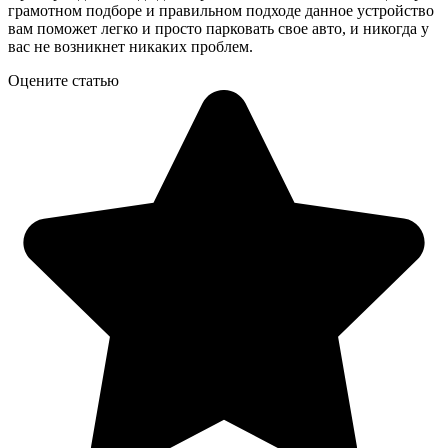
грамотном подборе и правильном подходе данное устройство
вам поможет легко и просто парковать свое авто, и никогда у
вас не возникнет никаких проблем.
Оцените статью