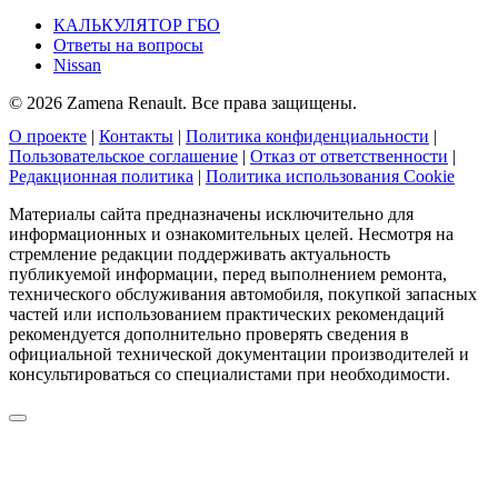
КАЛЬКУЛЯТОР ГБО
Ответы на вопросы
Nissan
© 2026 Zamena Renault. Все права защищены.
О проекте
|
Контакты
|
Политика конфиденциальности
|
Пользовательское соглашение
|
Отказ от ответственности
|
Редакционная политика
|
Политика использования Cookie
Материалы сайта предназначены исключительно для
информационных и ознакомительных целей. Несмотря на
стремление редакции поддерживать актуальность
публикуемой информации, перед выполнением ремонта,
технического обслуживания автомобиля, покупкой запасных
частей или использованием практических рекомендаций
рекомендуется дополнительно проверять сведения в
официальной технической документации производителей и
консультироваться со специалистами при необходимости.