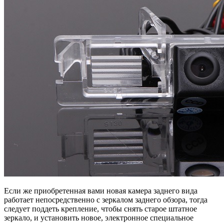
Если же приобретенная вами новая камера заднего вида
работает непосредственно с зеркалом заднего обзора, тогда
следует поддеть крепление, чтобы снять старое штатное
зеркало, и установить новое, электронное специальное