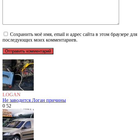
Сохранить моё имя, email и адрес сайта в этом браузере для
последующих моих комментариев.
LOGAN
Не заводится Логан причины
0
52