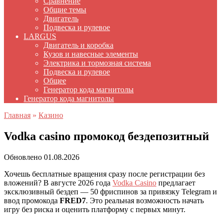
Сравнение
Общие темы
Двигатель
Подвеска и рулевое
LARGUS
Двигатель и коробка
Кузов и навесные элементы
Электрика и тормозная система
Подвеска и рулевое
Общее
Генератор кода магнитолы
Генератор кода магнитолы
Главная
»
Казино
Vodka casino промокод бездепозитный
Обновлено
01.08.2026
Хочешь бесплатные вращения сразу после регистрации без
вложений? В августе 2026 года
Vodka Casino
предлагает
эксклюзивный бездеп — 50 фриспинов за привязку Telegram и
ввод промокода
FRED7
. Это реальная возможность начать
игру без риска и оценить платформу с первых минут.