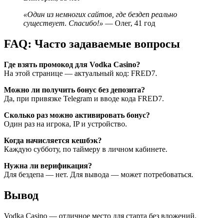
«Один из немногих сайтов, где бездеп реально
существует. Спасибо!»
— Олег, 41 год
FAQ: Часто задаваемые вопросы
Где взять промокод для Vodka Casino?
На этой странице — актуальный код: FRED7.
Можно ли получить бонус без депозита?
Да, при привязке Telegram и вводе кода FRED7.
Сколько раз можно активировать бонус?
Один раз на игрока, IP и устройство.
Когда начисляется кешбэк?
Каждую субботу, по таймеру в личном кабинете.
Нужна ли верификация?
Для бездепа — нет. Для вывода — может потребоваться.
Вывод
Vodka Casino — отличное место для старта без вложений.