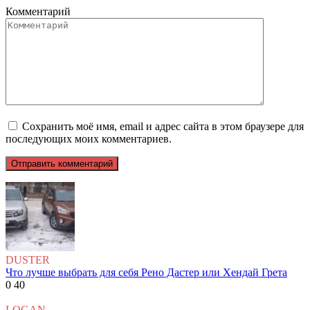
Комментарий
Сохранить моё имя, email и адрес сайта в этом браузере для
последующих моих комментариев.
DUSTER
Что лучше выбрать для себя Рено Дастер или Хендай Грета
0
40
LOGAN