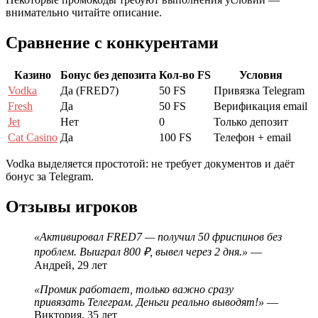
внимательно читайте описание.
Сравнение с конкурентами
Казино
Бонус без депозита
Кол-во FS
Условия
Vodka
Да (FRED7)
50 FS
Привязка Telegram
Fresh
Да
50 FS
Верификация email
Jet
Нет
0
Только депозит
Cat Casino
Да
100 FS
Телефон + email
Vodka выделяется простотой: не требует документов и даёт
бонус за Telegram.
Отзывы игроков
«Активировал FRED7 — получил 50 фриспинов без
проблем. Выиграл 800 ₽, вывел через 2 дня.»
—
Андрей, 29 лет
«Промик работает, только важно сразу
привязать Телеграм. Деньги реально выводят!»
—
Виктория, 35 лет