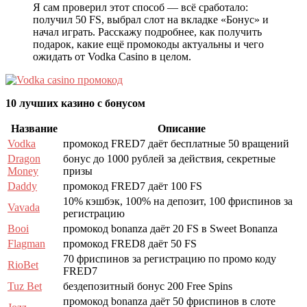
Я сам проверил этот способ — всё сработало:
получил 50 FS, выбрал слот на вкладке «Бонус» и
начал играть. Расскажу подробнее, как получить
подарок, какие ещё промокоды актуальны и чего
ожидать от Vodka Casino в целом.
10 лучших казино с бонусом
Название
Описание
Vodka
промокод FRED7 даёт бесплатные 50 вращений
Dragon
бонус до 1000 рублей за действия, секретные
Money
призы
Daddy
промокод FRED7 даёт 100 FS
10% кэшбэк, 100% на депозит, 100 фриспинов за
Vavada
регистрацию
Booi
промокод bonanza даёт 20 FS в Sweet Bonanza
Flagman
промокод FRED8 даёт 50 FS
70 фриспинов за регистрацию по промо коду
RioBet
FRED7
Tuz Bet
бездепозитный бонус 200 Free Spins
промокод bonanza даёт 50 фриспинов в слоте