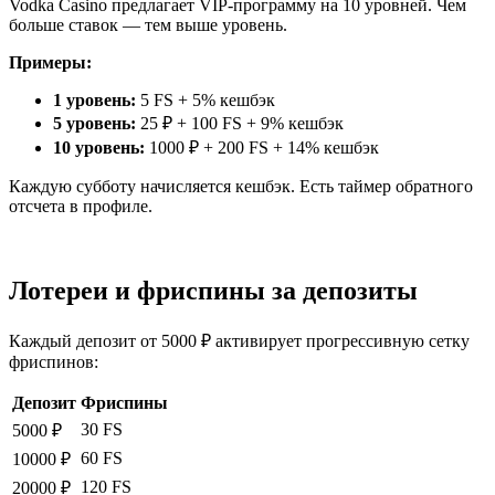
Vodka Casino предлагает VIP-программу на 10 уровней. Чем
больше ставок — тем выше уровень.
Примеры:
1 уровень:
5 FS + 5% кешбэк
5 уровень:
25 ₽ + 100 FS + 9% кешбэк
10 уровень:
1000 ₽ + 200 FS + 14% кешбэк
Каждую субботу начисляется кешбэк. Есть таймер обратного
отсчета в профиле.
Лотереи и фриспины за депозиты
Каждый депозит от 5000 ₽ активирует прогрессивную сетку
фриспинов:
Депозит
Фриспины
30 FS
5000 ₽
60 FS
10000 ₽
120 FS
20000 ₽