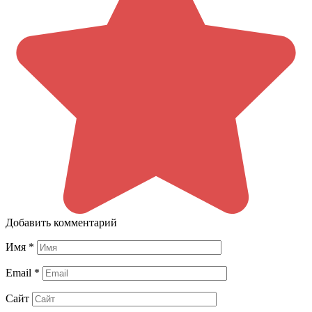
Добавить комментарий
Имя
*
Email
*
Сайт