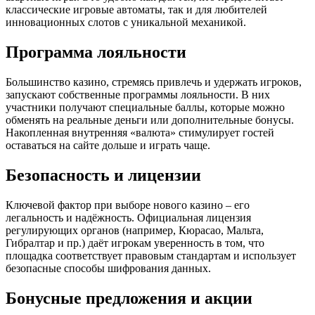
классические игровые автоматы, так и для любителей
инновационных слотов с уникальной механикой.
Программа лояльности
Большинство казино, стремясь привлечь и удержать игроков,
запускают собственные программы лояльности. В них
участники получают специальные баллы, которые можно
обменять на реальные деньги или дополнительные бонусы.
Накопленная внутренняя «валюта» стимулирует гостей
оставаться на сайте дольше и играть чаще.
Безопасность и лицензии
Ключевой фактор при выборе нового казино – его
легальность и надёжность. Официальная лицензия
регулирующих органов (например, Кюрасао, Мальта,
Гибралтар и пр.) даёт игрокам уверенность в том, что
площадка соответствует правовым стандартам и использует
безопасные способы шифрования данных.
Бонусные предложения и акции