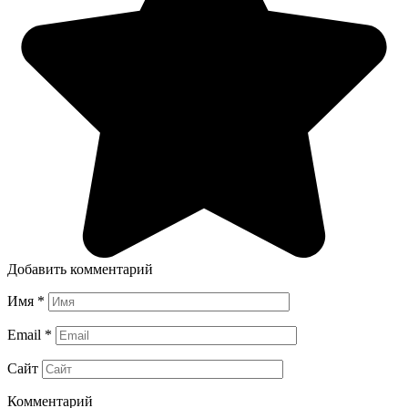
Добавить комментарий
Имя
*
Email
*
Сайт
Комментарий