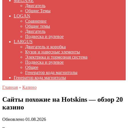
MEGANE
Двигатель
Общие Темы
LOGAN
Сравнение
Общие темы
Двигатель
Подвеска и рулевое
LARGUS
Двигатель и коробка
Кузов и навесные элементы
Электрика и тормозная система
Подвеска и рулевое
Общее
Генератор кода магнитолы
Генератор кода магнитолы
Главная
»
Казино
Сайты похожие на Hotskins — обзор 20
казино
Обновлено
01.08.2026