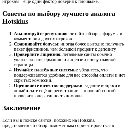
игрокам – ещё один фактор доверия к площадке.
Советы по выбору лучшего аналога
Hotskins
Анализируйте репутацию
: читайте обзоры, форумы и
комментарии других игроков.
Сравнивайте бонусы
: иногда более выгодно получить
пакет фриспинов, чем большой процент к депозиту.
Проверяйте лицензию
: легальные сайты обычно
указывают информацию о лицензии внизу главной
страницы.
Изучайте платёжные системы
: убедитесь, что
поддерживаются удобные для вас способы оплаты и нет
скрытых комиссий.
Оценивайте качество поддержки
: задание вопроса в
онлайн-чате ещё до регистрации – хороший способ
проверить оперативность помощи.
Заключение
Если вы в поиске сайтов, похожих на Hotskins,
представленный обзор поможет вам сориентироваться в