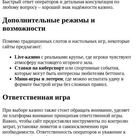
Быстрый ответ операторов и детальная консультация по
любому вопросу – хороший знак надёжности казино.
Дополнительные режимы и
возможности
Помимо традиционных слотов и настольных игр, некоторые
сайты предлагают:
Live-казино
с реальными крупье, где игроки чувствуют
атмосферу настоящего игорного зала.
Ставки на киберспорт
или спортивные события,
которые могут быть интересны любителям беттинга.
Мини-игры и лотереи
, где можно испытать удачу в
формате быстрой игры без сложных правил.
Ответственная игра
При выборе казино также стоит обращать внимание, уделяет
ли платформа внимание принципам ответственной игры.
Важно, чтобы сайт предоставлял инструменты по контролю
затрат, установке лимитов и самоисключению при
необходимости. Ответственность операторов и уважение к