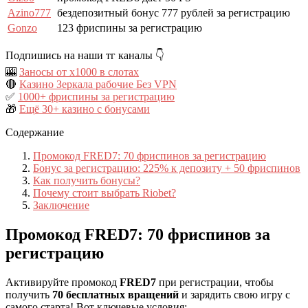
Azino777
бездепозитный бонус 777 рублей за регистрацию
Gonzo
123 фриспины за регистрацию
Подпишись на наши тг каналы 👇
🎰
Заносы от x1000 в слотах
🔴
Казино Зеркала рабочие Без VPN
✅
1000+ фриспины за регистрацию
🎁
Ещё 30+ казино с бонусами
Содержание
Промокод FRED7: 70 фриспинов за регистрацию
Бонус за регистрацию: 225% к депозиту + 50 фриспинов
Как получить бонусы?
Почему стоит выбрать Riobet?
Заключение
Промокод FRED7: 70 фриспинов за
регистрацию
Активируйте промокод
FRED7
при регистрации, чтобы
получить
70 бесплатных вращений
и зарядить свою игру с
самого старта! Вот ключевые условия: