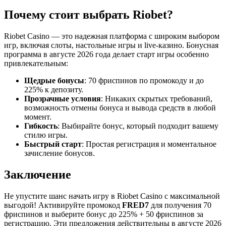
Почему стоит выбрать Riobet?
Riobet Casino — это надежная платформа с широким выбором
игр, включая слоты, настольные игры и live-казино. Бонусная
программа в августе 2026 года делает старт игры особенно
привлекательным:
Щедрые бонусы
: 70 фриспинов по промокоду и до
225% к депозиту.
Прозрачные условия
: Никаких скрытых требований,
возможность отмены бонуса и вывода средств в любой
момент.
Гибкость
: Выбирайте бонус, который подходит вашему
стилю игры.
Быстрый старт
: Простая регистрация и моментальное
зачисление бонусов.
Заключение
Не упустите шанс начать игру в Riobet Casino с максимальной
выгодой! Активируйте промокод
FRED7
для получения 70
фриспинов и выберите бонус до 225% + 50 фриспинов за
регистрацию. Эти предложения действительны в августе 2026