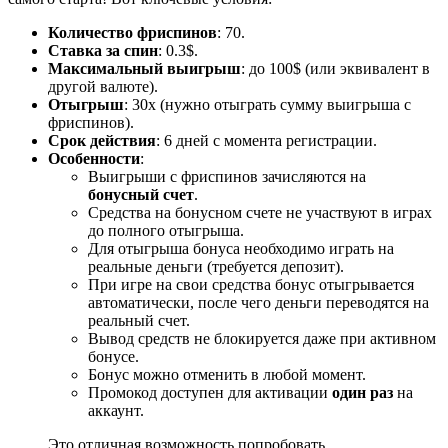
Количество фриспинов
: 70.
Ставка за спин
: 0.3$.
Максимальный выигрыш
: до 100$ (или эквивалент в
другой валюте).
Отыгрыш
: 30x (нужно отыграть сумму выигрыша с
фриспинов).
Срок действия
: 6 дней с момента регистрации.
Особенности
:
Выигрыши с фриспинов зачисляются на
бонусный счет
.
Средства на бонусном счете не участвуют в играх
до полного отыгрыша.
Для отыгрыша бонуса необходимо играть на
реальные деньги (требуется депозит).
При игре на свои средства бонус отыгрывается
автоматически, после чего деньги переводятся на
реальный счет.
Вывод средств не блокируется даже при активном
бонусе.
Бонус можно отменить в любой момент.
Промокод доступен для активации
один раз
на
аккаунт.
Это отличная возможность попробовать