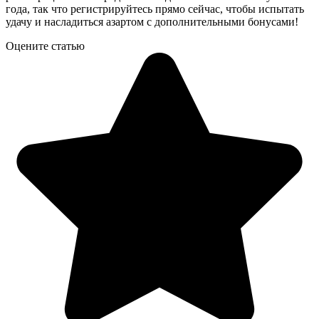
года, так что регистрируйтесь прямо сейчас, чтобы испытать
удачу и насладиться азартом с дополнительными бонусами!
Оцените статью