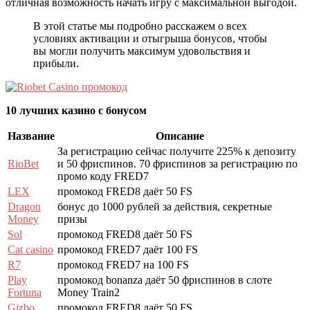
отличная возможность начать игру с максимальной выгодой.
В этой статье мы подробно расскажем о всех
условиях активации и отыгрыша бонусов, чтобы
вы могли получить максимум удовольствия и
прибыли.
10 лучших казино с бонусом
Название
Описание
За регистрацию сейчас получите 225% к депозиту
RioBet
и 50 фриспинов. 70 фриспинов за регистрацию по
промо коду FRED7
LEX
промокод FRED8 даёт 50 FS
Dragon
бонус до 1000 рублей за действия, секретные
Money
призы
Sol
промокод FRED8 даёт 50 FS
Cat casino
промокод FRED7 даёт 100 FS
R7
промокод FRED7 на 100 FS
Play
промокод bonanza даёт 50 фриспинов в слоте
Fortuna
Money Train2
Gizbo
промокод FRED8 даёт 50 FS