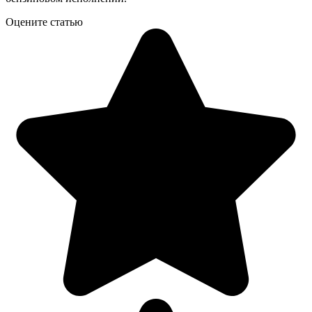
Оцените статью