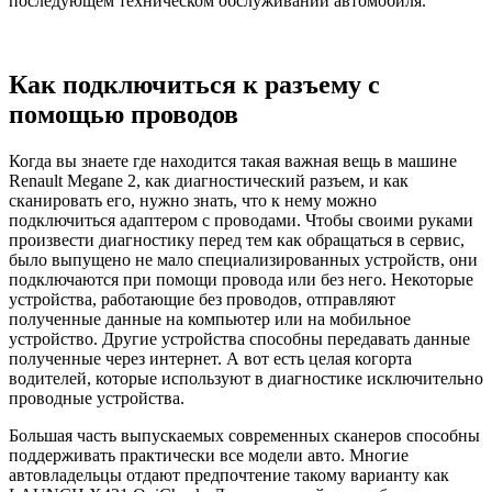
последующем техническом обслуживании автомобиля.
Как подключиться к разъему с
помощью проводов
Когда вы знаете где находится такая важная вещь в машине
Renault Megane 2, как диагностический разъем, и как
сканировать его, нужно знать, что к нему можно
подключиться адаптером с проводами. Чтобы своими руками
произвести диагностику перед тем как обращаться в сервис,
было выпущено не мало специализированных устройств, они
подключаются при помощи провода или без него. Некоторые
устройства, работающие без проводов, отправляют
полученные данные на компьютер или на мобильное
устройство. Другие устройства способны передавать данные
полученные через интернет. А вот есть целая когорта
водителей, которые используют в диагностике исключительно
проводные устройства.
Большая часть выпускаемых современных сканеров способны
поддерживать практически все модели авто. Многие
автовладельцы отдают предпочтение такому варианту как