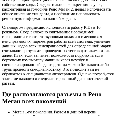
собственные коды. Следовательно в конкретном случае,
рассматривая автомобиль Рено Меган 2, нельзя использовать
общее описание стандарта, а необходимо использовать
ремонтную информацию данной модели.
Стандартом предписано использовать работу PIDs в 10
режимов. Сюда включено считывание необходимой
информации с соответствующими кодами о имеющихся
неисправностях, параметров работы всей системы, удаление
данных, кодов всех неисправностей для определенной марки,
считывание результата проведенных тестов датчиками и так
далее. Итак, если вы имеет возможность подключиться к
бортовому компьютеру машины через ноутбук и
специализированный адаптер, тогда можно без какого-либо
труда провести самодиагностику. Это позволит вам не
обращаться к специалистам автосервисов. Однако потребуется
знать где находится специализированный диагностический
разъем.
Где располагаются разъемы в Рено
Меган всех поколений
Меган 1-го поколения. Разъем в данной версии