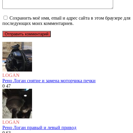
Сохранить моё имя, email и адрес сайта в этом браузере для
последующих моих комментариев.
LOGAN
Рено Логан снятие и замена моторчика печки
0
47
LOGAN
Рено Логан правый и левый привод
0
63