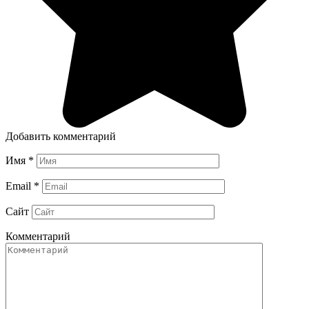
Добавить комментарий
Имя
*
Email
*
Сайт
Комментарий