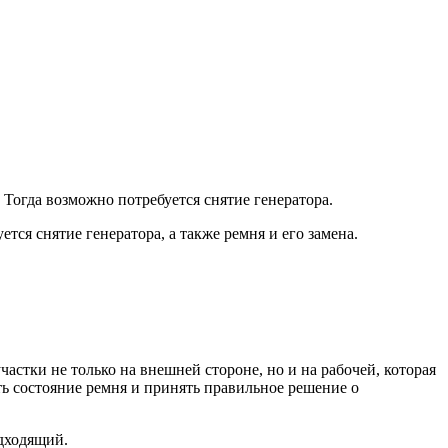
 Тогда возможно потребуется снятие генератора.
ся снятие генератора, а также ремня и его замена.
стки не только на внешней стороне, но и на рабочей, которая
ть состояние ремня и принять правильное решение о
одходящий.