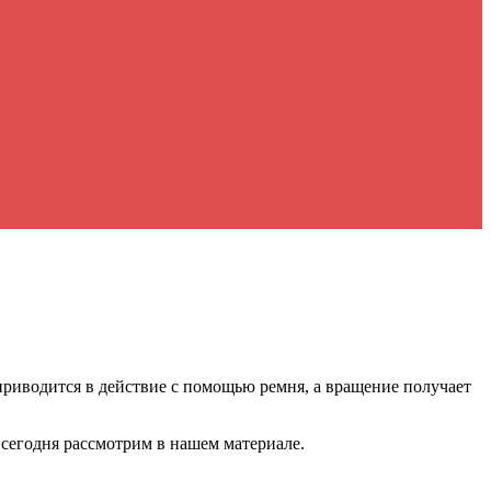
 приводится в действие с помощью ремня, а вращение получает
 сегодня рассмотрим в нашем материале.