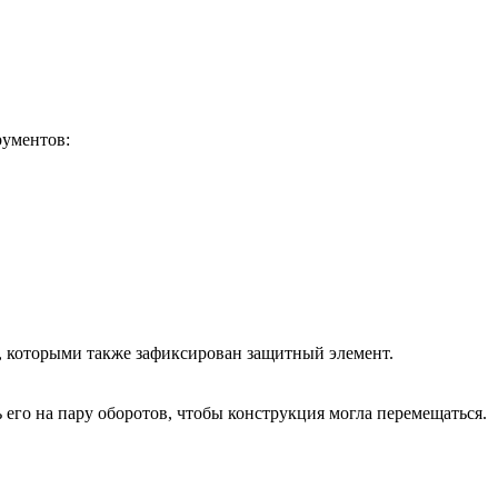
рументов:
ы, которыми также зафиксирован защитный элемент.
 его на пару оборотов, чтобы конструкция могла перемещаться.