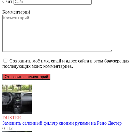
Сайт
Комментарий
Сохранить моё имя, email и адрес сайта в этом браузере для
последующих моих комментариев.
DUSTER
Заменить салонный фильтр своими руками на Рено Дастер
0
112