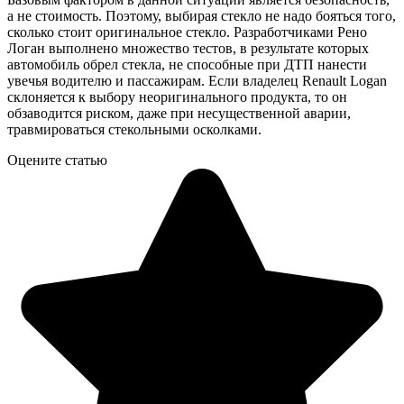
а не стоимость. Поэтому, выбирая стекло не надо бояться того,
сколько стоит оригинальное стекло. Разработчиками Рено
Логан выполнено множество тестов, в результате которых
автомобиль обрел стекла, не способные при ДТП нанести
увечья водителю и пассажирам. Если владелец Renault Logan
склоняется к выбору неоригинального продукта, то он
обзаводится риском, даже при несущественной аварии,
травмироваться стекольными осколками.
Оцените статью