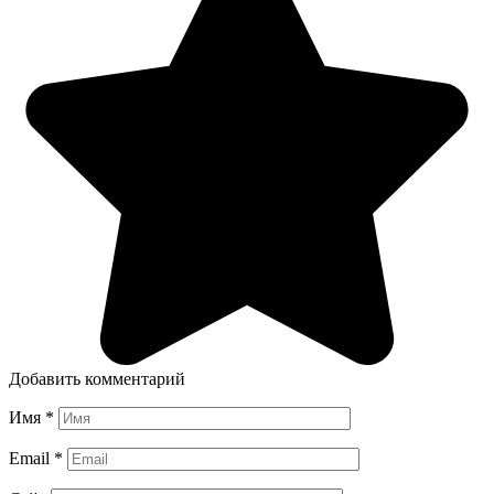
Добавить комментарий
Имя
*
Email
*