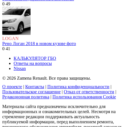
0
49
LOGAN
Рено Логан 2018 в новом кузове фото
0
41
КАЛЬКУЛЯТОР ГБО
Ответы на вопросы
Nissan
© 2026 Zamena Renault. Все права защищены.
О проекте
|
Контакты
|
Политика конфиденциальности
|
Пользовательское соглашение
|
Отказ от ответственности
|
Редакционная политика
|
Политика использования Cookie
Материалы сайта предназначены исключительно для
информационных и ознакомительных целей. Несмотря на
стремление редакции поддерживать актуальность
публикуемой информации, перед выполнением ремонта,
технического обслуживания автомобиля, покупкой запасных