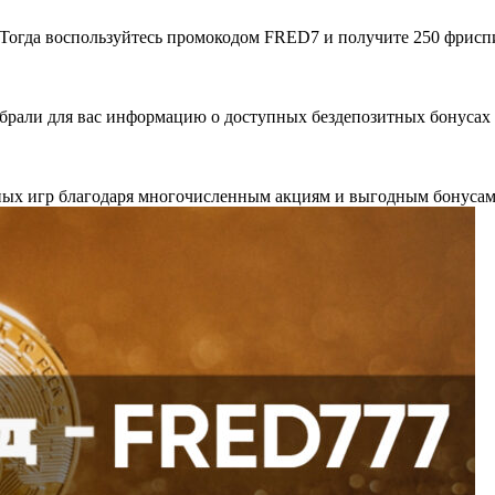
 Тогда воспользуйтесь промокодом FRED7 и получите 250 фрисп
обрали для вас информацию о доступных бездепозитных бонусах
ных игр благодаря многочисленным акциям и выгодным бонусам.