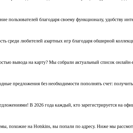
ние пользователей благодаря своему функционалу, удобству ин
ность среди любителей азартных игр благодаря обширной колле
остью вывода на карту? Мы собрали актуальный список онлайн-
дные предложения без необходимости пополнять счет: получить
едложениями! В 2026 года каждый, кто зарегистрируется на офи
ы, похожие на Hotskins, вы попали по адресу. Ниже мы рассмот