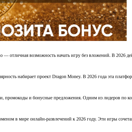
no — отличная возможность начать игру без вложений. В 2026 д
ярность набирает проект Dragon Money. В 2026 года эта платфо
и, промокоды и бонусные предложения. Одним из лидеров по к
номеном в мире онлайн-развлечений к 2026 году. Эти игры сочет