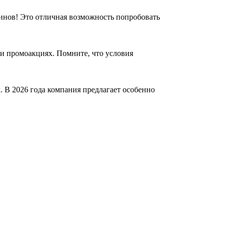
инов! Это отличная возможность попробовать
 и промоакциях. Помните, что условия
 В 2026 года компания предлагает особенно