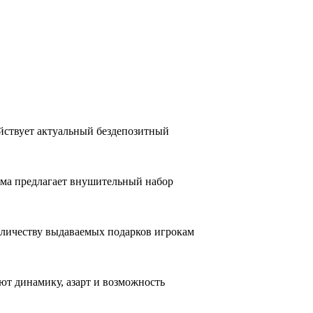
ействует актуальный бездепозитный
рма предлагает внушительный набор
оличеству выдаваемых подарков игрокам
ают динамику, азарт и возможность