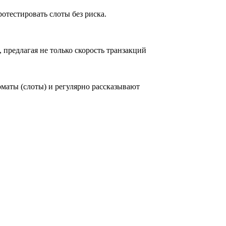
отестировать слоты без риска.
предлагая не только скорость транзакций
маты (слоты) и регулярно рассказывают